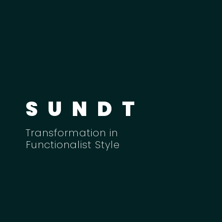
SUNDT
Transformation in
Functionalist Style