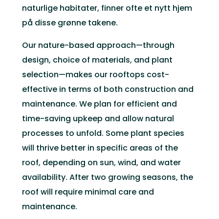
naturlige habitater, finner ofte et nytt hjem
på disse grønne takene.
Our nature-based approach—through
design, choice of materials, and plant
selection—makes our rooftops cost-
effective in terms of both construction and
maintenance. We plan for efficient and
time-saving upkeep and allow natural
processes to unfold. Some plant species
will thrive better in specific areas of the
roof, depending on sun, wind, and water
availability. After two growing seasons, the
roof will require minimal care and
maintenance.