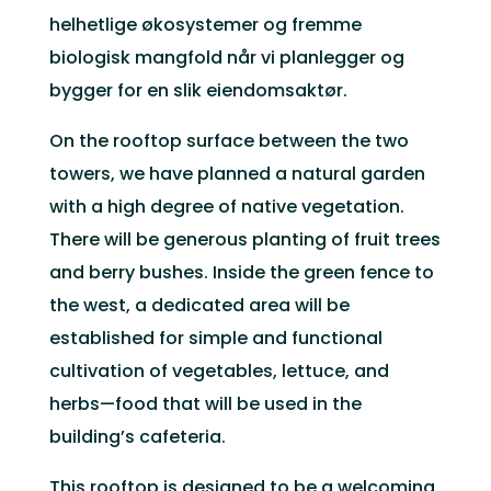
helhetlige økosystemer og fremme
biologisk mangfold når vi planlegger og
bygger for en slik eiendomsaktør.
On the rooftop surface between the two
towers, we have planned a natural garden
with a high degree of native vegetation.
There will be generous planting of fruit trees
and berry bushes. Inside the green fence to
the west, a dedicated area will be
established for simple and functional
cultivation of vegetables, lettuce, and
herbs—food that will be used in the
building’s cafeteria.
This rooftop is designed to be a welcoming