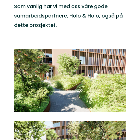
Som vanlig har vi med oss våre gode
samarbeidspartnere, Holo & Holo, også på
dette prosjektet.