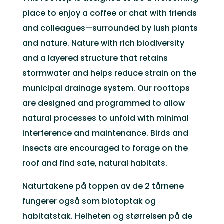
place to enjoy a coffee or chat with friends
and colleagues—surrounded by lush plants
and nature. Nature with rich biodiversity
and a layered structure that retains
stormwater and helps reduce strain on the
municipal drainage system. Our rooftops
are designed and programmed to allow
natural processes to unfold with minimal
interference and maintenance. Birds and
insects are encouraged to forage on the
roof and find safe, natural habitats.
Naturtakene på toppen av de 2 tårnene
fungerer også som biotoptak og
habitatstak. Helheten og størrelsen på de