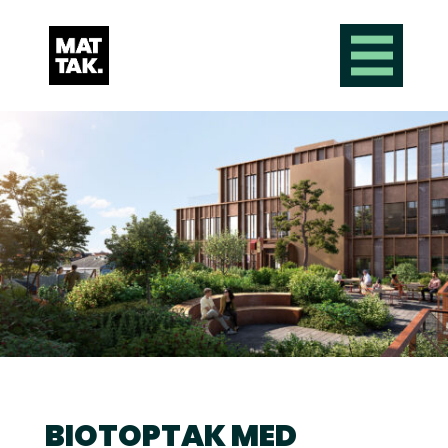
BIOTOPTAK MED